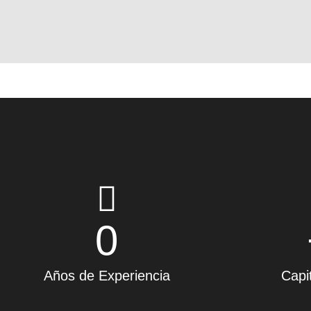
0
Años de Experiencia
Capi