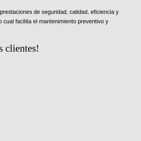
restaciones de seguridad, calidad, eficiencia y
cual facilita el mantenimiento preventivo y
 clientes!