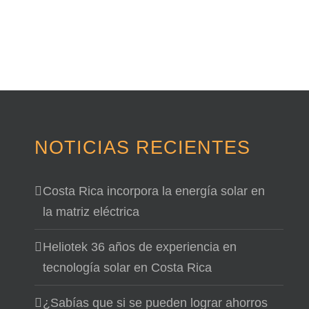
NOTICIAS RECIENTES
Costa Rica incorpora la energía solar en
la matriz eléctrica
Heliotek 36 años de experiencia en
tecnología solar en Costa Rica
¿Sabías que si se pueden lograr ahorros