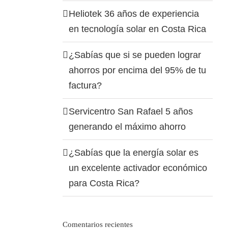
Heliotek 36 años de experiencia
en tecnología solar en Costa Rica
¿Sabías que si se pueden lograr
ahorros por encima del 95% de tu
factura?
Servicentro San Rafael 5 años
generando el máximo ahorro
¿Sabías que la energía solar es
un excelente activador económico
para Costa Rica?
Comentarios recientes