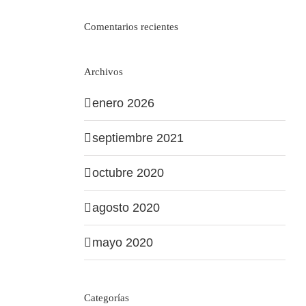
Comentarios recientes
Archivos
enero 2026
septiembre 2021
octubre 2020
agosto 2020
mayo 2020
Categorías