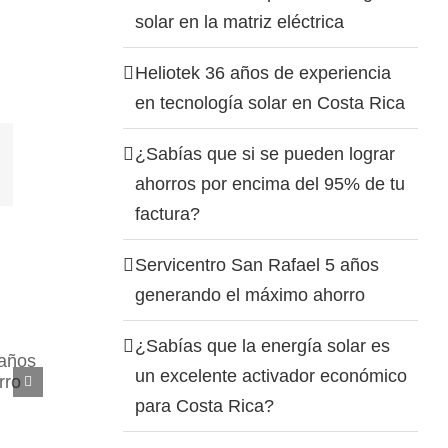
solar en la matriz eléctrica
Heliotek 36 años de experiencia
en tecnología solar en Costa Rica
¿Sabías que si se pueden lograr
ahorros por encima del 95% de tu
factura?
Servicentro San Rafael 5 años
generando el máximo ahorro
¿Sabías que la energía solar es
mo
un excelente activador económico
para Costa Rica?