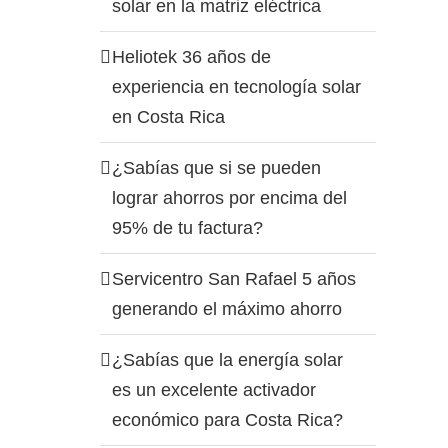
solar en la matriz eléctrica
Heliotek 36 años de
experiencia en tecnología solar
en Costa Rica
¿Sabías que si se pueden
lograr ahorros por encima del
95% de tu factura?
Servicentro San Rafael 5 años
generando el máximo ahorro
¿Sabías que la energía solar
es un excelente activador
económico para Costa Rica?