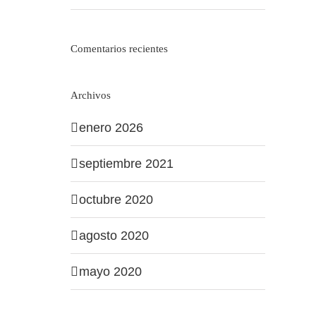
Comentarios recientes
Archivos
enero 2026
septiembre 2021
octubre 2020
agosto 2020
mayo 2020