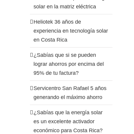
solar en la matriz eléctrica
Heliotek 36 años de
experiencia en tecnología solar
en Costa Rica
¿Sabías que si se pueden
lograr ahorros por encima del
95% de tu factura?
Servicentro San Rafael 5 años
generando el máximo ahorro
¿Sabías que la energía solar
es un excelente activador
económico para Costa Rica?