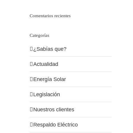
Comentarios recientes
Categorías
¿Sabías que?
Actualidad
Energía Solar
Legislación
Nuestros clientes
Respaldo Eléctrico