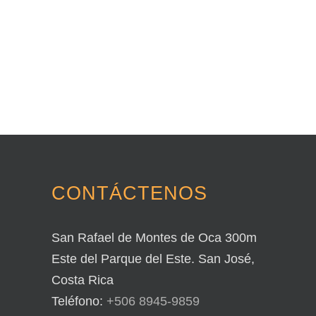
CONTÁCTENOS
San Rafael de Montes de Oca 300m
Este del Parque del Este. San José,
Costa Rica
Teléfono:
+506 8945-9859